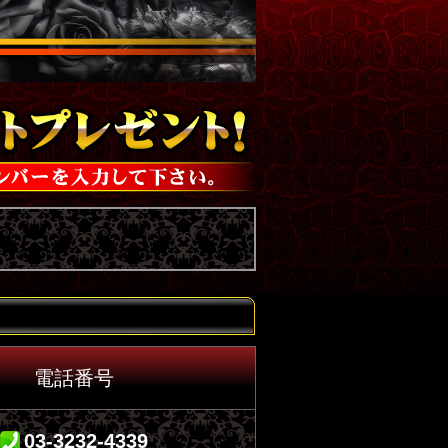
電話番号
03-3232-4339