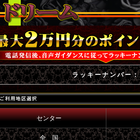
ラッキーナンバー：
センター
全 国