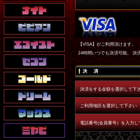
【VISA】がご利用頂けます。
24時間いつでも決済可能。 
決済をする金額を選択して下
ご利用地区を選択して下さい
電話番号(会員番号）を入力し