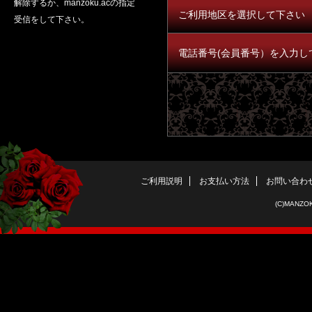
ご利用地区を選択して下さい
電話番号(会員番号）を入力し
ご利用説明
お支払い方法
お問い合わ
(C)MANZOK