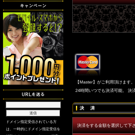
【Master】がご利用頂けます。
24時間いつでも決済可能。 
決済をする金額を選択して下