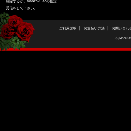
ご利用説明
お支払い方法
お問い合わ
(C)MANZOK