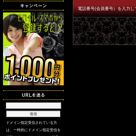
電話番号(会員番号）を入力し